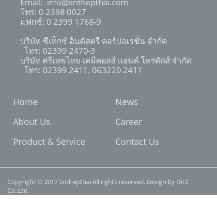
Email:
info@srithepthai.com
โทร:
0 2398 0027
แฟกซ์: 0 2399 1768-9
บริษัท ซีเท็กซ์ อินดัสตรี คอร์ปอเรชั่น จำกัด
โทร: 02399 2470-3
บริษัท ศรีเทพไทย เคมีคอลส์ แอนด์ โพรดักส์ จำกัด
โทร: 02399 2411, 063220 2411
Home
News
About Us
Career
Product & Service
Contact Us
Copyright © 2017 Srithepthai All rights reserved. Design by DiTC
Co.,Ltd.