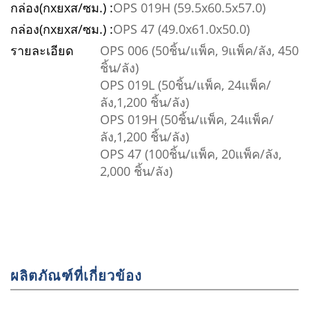
กล่อง(กxยxส/ซม.) :
OPS 019H (59.5x60.5x57.0)
กล่อง(กxยxส/ซม.) :
OPS 47 (49.0x61.0x50.0)
รายละเอียด
OPS 006 (50ชิ้น/แพ็ค, 9แพ็ค/ลัง, 450
ชิ้น/ลัง)
OPS 019L (50ชิ้น/แพ็ค, 24แพ็ค/
ลัง,1,200 ชิ้น/ลัง)
OPS 019H (50ชิ้น/แพ็ค, 24แพ็ค/
ลัง,1,200 ชิ้น/ลัง)
OPS 47 (100ชิ้น/แพ็ค, 20แพ็ค/ลัง,
2,000 ชิ้น/ลัง)
ผลิตภัณฑ์ที่เกี่ยวข้อง