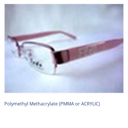
Polymethyl Methacrylate (PMMA or ACRYLIC)