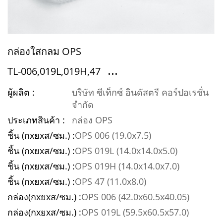
ร่วม
งาน
กับ
กล่องใสกลม OPS
เรา
...
TL-006,019L,019H,47
ติดต่อ
ผู้ผลิต :
บริษัท ซีเท็กซ์ อินดัสตรี คอร์ปอเรชั่น
เรา
จำกัด
ประเภทสินค้า :
กล่อง OPS
EN
ชิ้น (กxยxส/ซม.) :
OPS 006 (19.0x7.5)
ชิ้น (กxยxส/ซม.) :
OPS 019L (14.0x14.0x5.0)
ชิ้น (กxยxส/ซม.) :
OPS 019H (14.0x14.0x7.0)
ชิ้น (กxยxส/ซม.) :
OPS 47 (11.0x8.0)
กล่อง(กxยxส/ซม.) :
OPS 006 (42.0x60.5x40.05)
กล่อง(กxยxส/ซม.) :
OPS 019L (59.5x60.5x57.0)