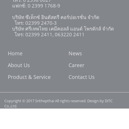
แฟกซ์: 0 2399 1768-9
บริษัท ซีเท็กซ์ อินดัสตรี คอร์ปอเรชั่น จำกัด
โทร: 02399 2470-3
บริษัท ศรีเทพไทย เคมีคอลส์ แอนด์ โพรดักส์ จำกัด
โทร: 02399 2411, 063220 2411
Home
News
About Us
Career
Product & Service
Contact Us
Copyright © 2017 Srithepthai All rights reserved. Design by DiTC
Co.,Ltd.