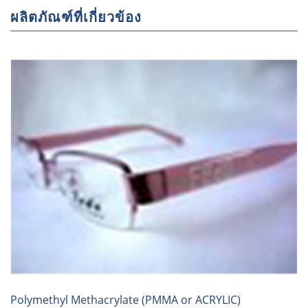
ผลิตภัณฑ์ที่เกี่ยวข้อง
Polymethyl Methacrylate (PMMA or ACRYLIC)