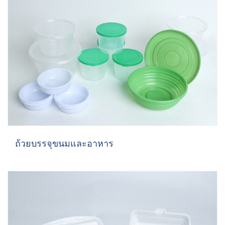
ถ้วยบรรจุขนมและอาหาร