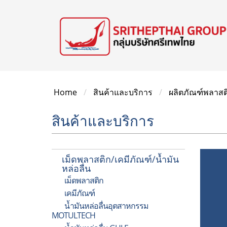
Home
สินค้าและบริการ
ผลิตภัณฑ์พลาส
สินค้าและบริการ
เม็ดพลาสติก/เคมีภัณฑ์/น้ำมัน
หล่อลื่น
เม็ดพลาสติก
เคมีภัณฑ์
น้ำมันหล่อลื่นอุตสาหกรรม
MOTULTECH