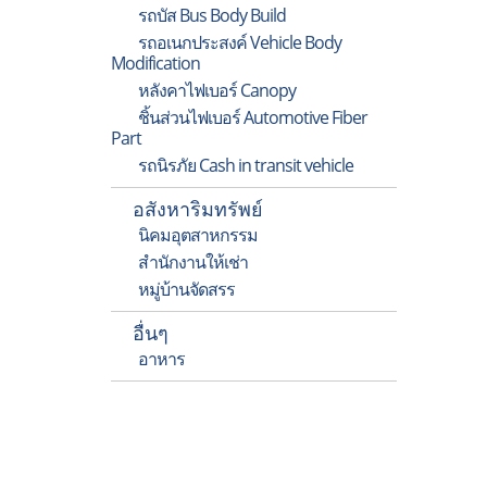
รถบัส Bus Body Build
รถอเนกประสงค์ Vehicle Body
Modification
หลังคาไฟเบอร์ Canopy
ชิ้นส่วนไฟเบอร์ Automotive Fiber
Part
รถนิรภัย Cash in transit vehicle
อสังหาริมทรัพย์
นิคมอุตสาหกรรม
สำนักงานให้เช่า
หมู่บ้านจัดสรร
อื่นๆ
อาหาร