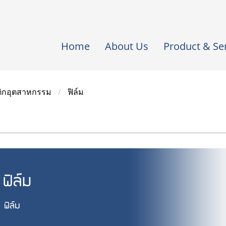
Home
About Us
Product & Se
ติกอุตสาหกรรม
ฟิล์ม