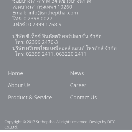
ซอยบางนา-ตราด 34 แขวงบางนาใต้
เขตบางนา กรุงเทพฯ 10260
Email:
info@srithepthai.com
โทร:
0 2398 0027
แฟกซ์: 0 2399 1768-9
บริษัท ซีเท็กซ์ อินดัสตรี คอร์ปอเรชั่น จำกัด
โทร: 02399 2470-3
บริษัท ศรีเทพไทย เคมีคอลส์ แอนด์ โพรดักส์ จำกัด
โทร: 02399 2411, 063220 2411
Home
News
About Us
Career
Product & Service
Contact Us
Copyright © 2017 Srithepthai All rights reserved. Design by DiTC
Co.,Ltd.