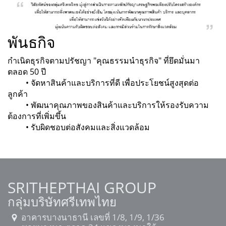
Us
พันธกิจ
TH
กำเนิดธุรกิจตามปรัชญา "คุณธรรมนำธุรกิจ" ที่ยึดมั่นมา
ตลอด 50 ปี
• จัดหาสินค้าและบริการที่ดี เพื่อประโยชน์สูงสุดต่อ
ลูกค้า
• พัฒนาคุณภาพของสินค้าและบริการให้รองรับความ
ต้องการที่เพิ่มขึ้น
• รับผิดชอบต่อสังคมและสิ่งแวดล้อม
SRITHEPTHAI GROUP
กลุ่มบริษัทศรีเทพไทย
อาคารบางนาธานี เลขที่ 1/8, 1/9, 1/36